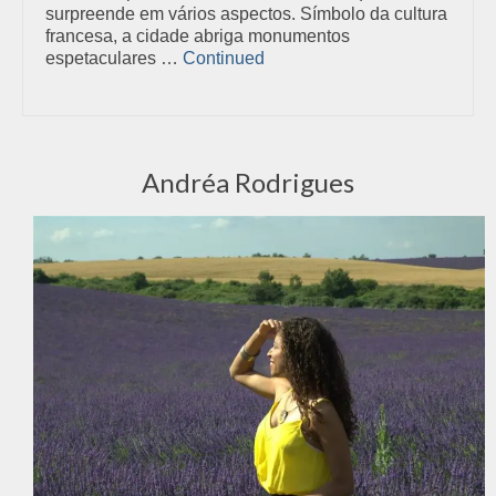
surpreende em vários aspectos. Símbolo da cultura
francesa, a cidade abriga monumentos
espetaculares …
Continued
Andréa Rodrigues